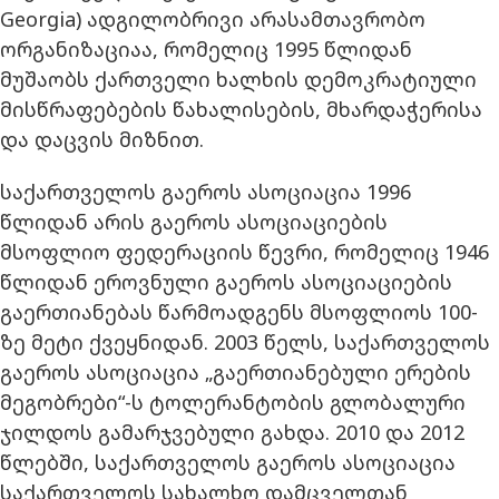
Georgia) ადგილობრივი არასამთავრობო
ორგანიზაციაა, რომელიც 1995 წლიდან
მუშაობს ქართველი ხალხის დემოკრატიული
მისწრაფებების წახალისების, მხარდაჭერისა
და დაცვის მიზნით.
საქართველოს გაეროს ასოციაცია 1996
წლიდან არის გაეროს ასოციაციების
მსოფლიო ფედერაციის წევრი, რომელიც 1946
წლიდან ეროვნული გაეროს ასოციაციების
გაერთიანებას წარმოადგენს მსოფლიოს 100-
ზე მეტი ქვეყნიდან. 2003 წელს, საქართველოს
გაეროს ასოციაცია „გაერთიანებული ერების
მეგობრები“-ს ტოლერანტობის გლობალური
ჯილდოს გამარჯვებული გახდა. 2010 და 2012
წლებში, საქართველოს გაეროს ასოციაცია
საქართველოს სახალხო დამცველთან