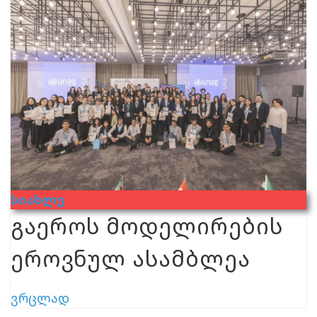
Სიახლე
გაეროს მოდელირების
ეროვნულ ასამბლეა
ვრცლად