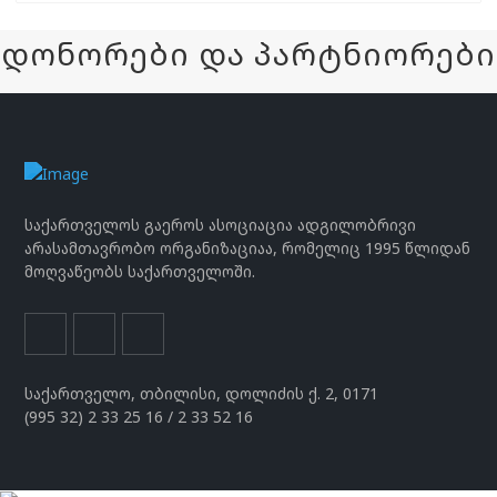
დონორები და პარტნიორები
საქართველოს გაეროს ასოციაცია ადგილობრივი
არასამთავრობო ორგანიზაციაა, რომელიც 1995 წლიდან
მოღვაწეობს საქართველოში.
საქართველო, თბილისი, დოლიძის ქ. 2, 0171
(995 32) 2 33 25 16 / 2 33 52 16