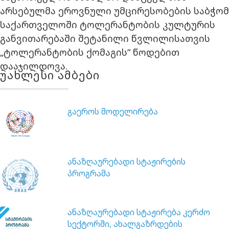
არსებულმა ეროვნული უმცირესობების საბჭომ
საქართველოში ტოლერანტობის კულტურის
განვითარებაში შეტანილი წვლილისათვის
„ტოლერანტობის ქომაგის“ წოდებით
დააჯილდოვა.
უახლესი ამბები
გაეროს მოდელირება
ანაზღაურებადი სტაჟირების
პროგრამა
ანაზღაურებადი სტაჟირება კერძო
სექტორში, ახალგაზრდების