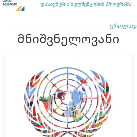
დასაქმების ხელშეწყობის პროგრამა
ვრცლად
მნიშვნელოვანი