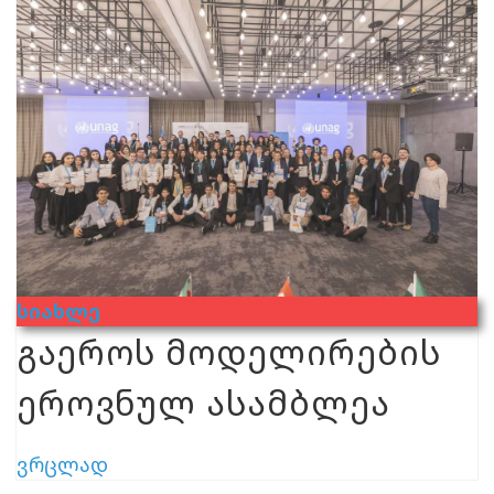
Სიახლე
გაეროს მოდელირების
ეროვნულ ასამბლეა
ვრცლად