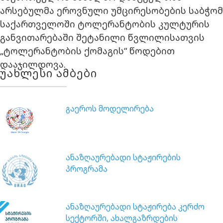
არსებულმა ეროვნული უმცირესობების საბჭომ
საქართველოში ტოლერანტობის კულტურის
განვითარებაში შეტანილი წვლილისათვის
„ტოლერანტობის ქომაგის“ წოდებით
დააჯილდოვა.
უახლესი ამბები
გაეროს მოდელირება
ანაზღაურებადი სტაჟირების
პროგრამა
ანაზღაურებადი სტაჟირება კერძო
სექტორში, ახალგაზრდების