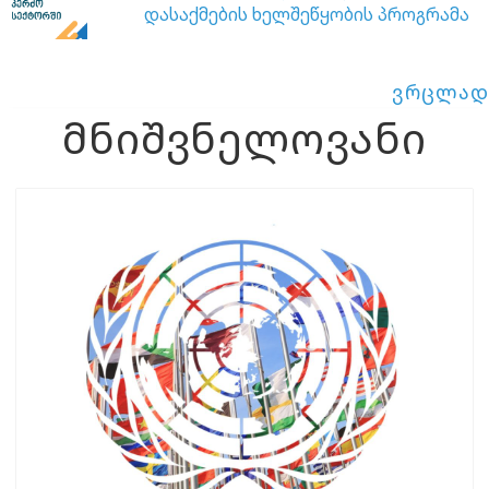
დასაქმების ხელშეწყობის პროგრამა
ვრცლად
მნიშვნელოვანი