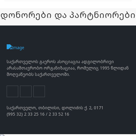
დონორები და პარტნიორები
საქართველოს გაეროს ასოციაცია ადგილობრივი
არასამთავრობო ორგანიზაციაა, რომელიც 1995 წლიდან
მოღვაწეობს საქართველოში.
საქართველო, თბილისი, დოლიძის ქ. 2, 0171
(995 32) 2 33 25 16 / 2 33 52 16