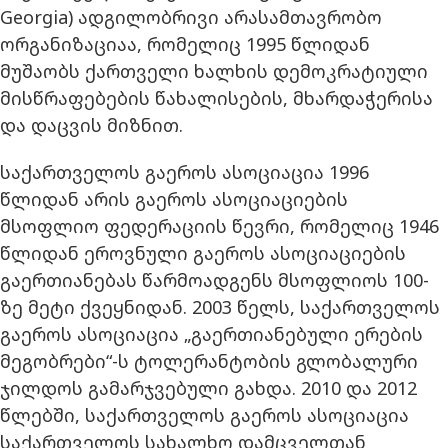
Georgia) ადგილობრივი არასამთავრობო
ორგანიზაციაა, რომელიც 1995 წლიდან
მუშაობს ქართველი ხალხის დემოკრატიული
მისწრაფებების წახალისების, მხარდაჭერისა
და დაცვის მიზნით.
საქართველოს გაეროს ასოციაცია 1996
წლიდან არის გაეროს ასოციაციების
მსოფლიო ფედერაციის წევრი, რომელიც 1946
წლიდან ეროვნული გაეროს ასოციაციების
გაერთიანებას წარმოადგენს მსოფლიოს 100-
ზე მეტი ქვეყნიდან. 2003 წელს, საქართველოს
გაეროს ასოციაცია „გაერთიანებული ერების
მეგობრები“-ს ტოლერანტობის გლობალური
ჯილდოს გამარჯვებული გახდა. 2010 და 2012
წლებში, საქართველოს გაეროს ასოციაცია
საქართველოს სახალხო დამცველთან